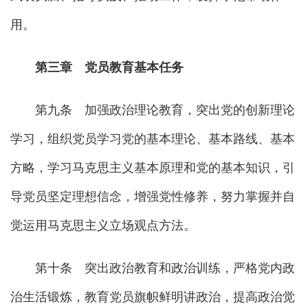
用。
第三章 党员教育基本任务
第九条 加强政治理论教育，突出党的创新理论
学习，组织党员学习党的基本理论、基本路线、基本
方略，学习马克思主义基本原理和党的基本知识，引
导党员坚定理想信念，增强党性修养，努力掌握并自
觉运用马克思主义立场观点方法。
第十条 突出政治教育和政治训练，严格党内政
治生活锻炼，教育党员旗帜鲜明讲政治，提高政治觉