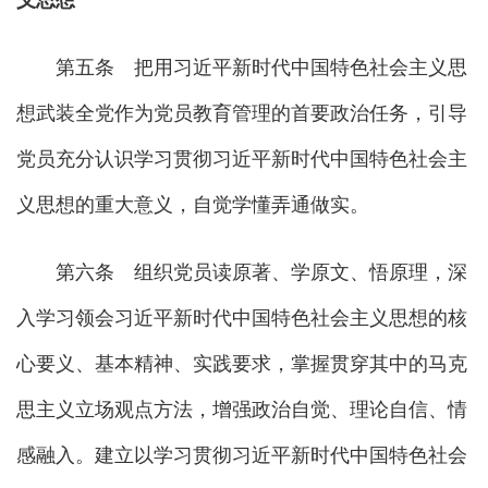
第五条 把用习近平新时代中国特色社会主义思
想武装全党作为党员教育管理的首要政治任务，引导
党员充分认识学习贯彻习近平新时代中国特色社会主
义思想的重大意义，自觉学懂弄通做实。
第六条 组织党员读原著、学原文、悟原理，深
入学习领会习近平新时代中国特色社会主义思想的核
心要义、基本精神、实践要求，掌握贯穿其中的马克
思主义立场观点方法，增强政治自觉、理论自信、情
感融入。建立以学习贯彻习近平新时代中国特色社会