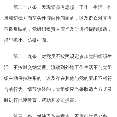
第二十八条 发现党员有思想、工作、生活、作
风和纪律方面苗头性倾向性问题的，以及群众对其有
不良反映的，党组织负责人应当及时进行提醒谈话，
抓早抓小、防微杜渐。
第二十九条 对党员不按照规定参加党的组织生
活、不按时交纳党费、流动到外地工作生活不与党组
织主动保持联系的，以及存在其他与党的要求不相符
合的行为、情节较轻的，党组织应当采取适当方式及
时进行批评教育，帮助其改进提高。
第三十条 对缺乏革命意志，不履行党员义务，