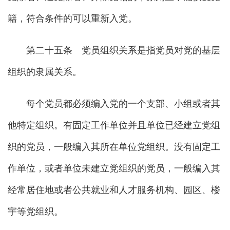
籍，符合条件的可以重新入党。
第二十五条 党员组织关系是指党员对党的基层
组织的隶属关系。
每个党员都必须编入党的一个支部、小组或者其
他特定组织。有固定工作单位并且单位已经建立党组
织的党员，一般编入其所在单位党组织。没有固定工
作单位，或者单位未建立党组织的党员，一般编入其
经常居住地或者公共就业和人才服务机构、园区、楼
宇等党组织。