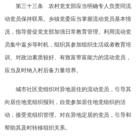
第三十三条 农村党支部应当明确专人负责同流
动党员保持联系。乡镇党委应当掌握流动党员基本情
况，指导督促党支部加强日常教育管理。利用流动党
员集中返乡等时机，组织其参加组织生活或者教育培
训。对政治素质较好、有致富带富能力的流动党员，
应当及时纳入村后备力量培养。
城市社区党组织对异地居住的流动党员，引导其
向居住地党组织报到，自觉参加居住地党组织的活
动，接受党组织管理。对在异地定居的党员，引导和
帮助其及时转移组织关系。