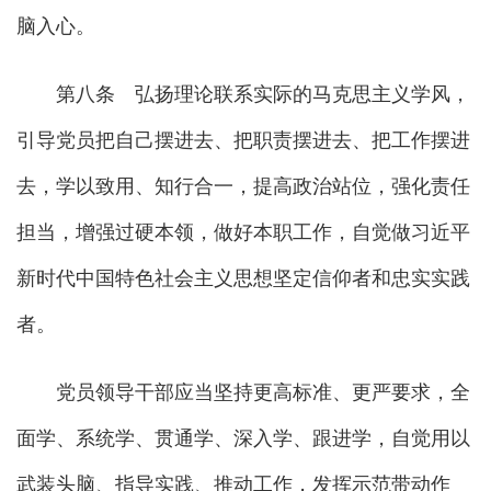
脑入心。
第八条 弘扬理论联系实际的马克思主义学风，
引导党员把自己摆进去、把职责摆进去、把工作摆进
去，学以致用、知行合一，提高政治站位，强化责任
担当，增强过硬本领，做好本职工作，自觉做习近平
新时代中国特色社会主义思想坚定信仰者和忠实实践
者。
党员领导干部应当坚持更高标准、更严要求，全
面学、系统学、贯通学、深入学、跟进学，自觉用以
武装头脑、指导实践、推动工作，发挥示范带动作