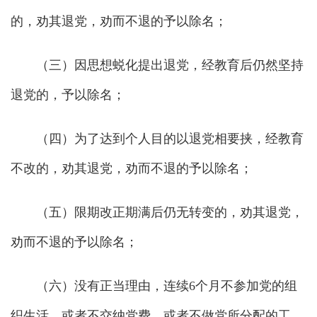
的，劝其退党，劝而不退的予以除名；
（三）因思想蜕化提出退党，经教育后仍然坚持
退党的，予以除名；
（四）为了达到个人目的以退党相要挟，经教育
不改的，劝其退党，劝而不退的予以除名；
（五）限期改正期满后仍无转变的，劝其退党，
劝而不退的予以除名；
（六）没有正当理由，连续6个月不参加党的组
织生活，或者不交纳党费，或者不做党所分配的工