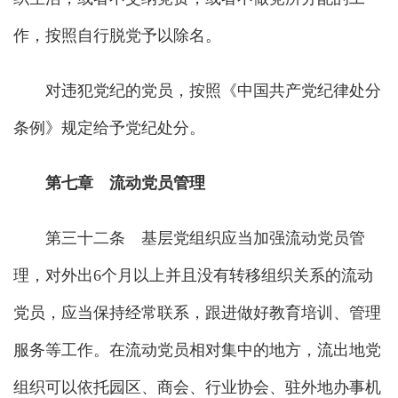
作，按照自行脱党予以除名。
对违犯党纪的党员，按照《中国共产党纪律处分
条例》规定给予党纪处分。
第七章 流动党员管理
第三十二条 基层党组织应当加强流动党员管
理，对外出6个月以上并且没有转移组织关系的流动
党员，应当保持经常联系，跟进做好教育培训、管理
服务等工作。在流动党员相对集中的地方，流出地党
组织可以依托园区、商会、行业协会、驻外地办事机