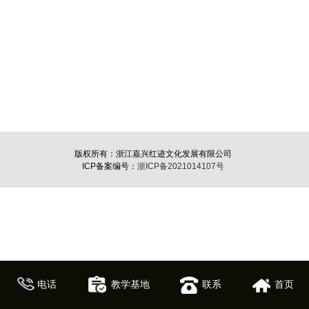
版权所有：浙江嘉兴红迹文化发展有限公司
ICP备案编号：
浙ICP备2021014107号
电话
教学基地
联系
首页