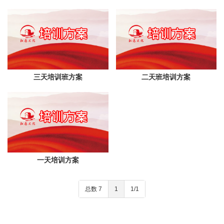
三天培训班方案
二天班培训方案
一天培训方案
总数 7
1
1/1