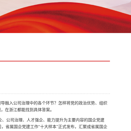
的领导融入公司治理中的各个环节？怎样将党的政治优势、组织
题，在浙江都能找到具体答案。
企、公司治理、人才强企、能力提升为主要内容的国企党建
前，省属国企党建工作“十大样本”正式发布，汇聚成省属国企