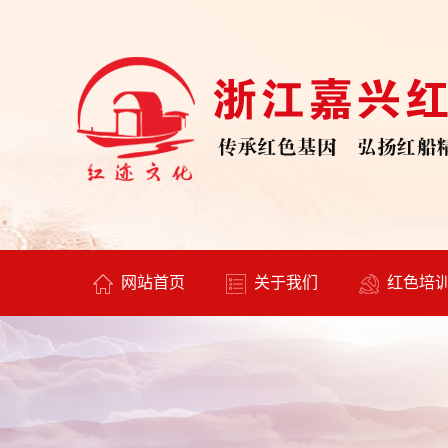
网站首页
关于我们
红色培
公司简介
培训方案
中心文化
专题课程
中心风采
培训形式