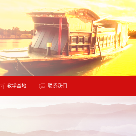
教学基地
联系我们